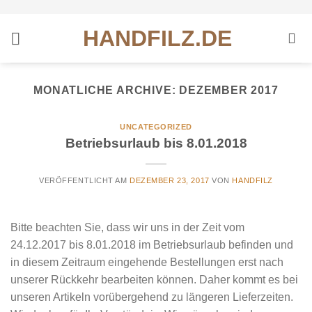
Zum
Inhalt
HANDFILZ.DE
springen
MONATLICHE ARCHIVE:
DEZEMBER 2017
UNCATEGORIZED
Betriebsurlaub bis 8.01.2018
VERÖFFENTLICHT AM
DEZEMBER 23, 2017
VON
HANDFILZ
Bitte beachten Sie, dass wir uns in der Zeit vom
24.12.2017 bis 8.01.2018 im Betriebsurlaub befinden und
in diesem Zeitraum eingehende Bestellungen erst nach
unserer Rückkehr bearbeiten können. Daher kommt es bei
unseren Artikeln vorübergehend zu längeren Lieferzeiten.