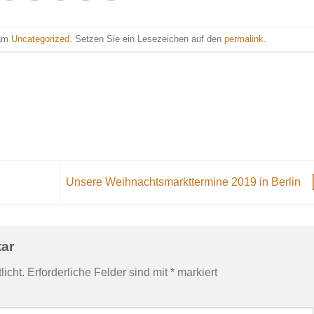
 am
Uncategorized
. Setzen Sie ein Lesezeichen auf den
permalink
.
Unsere Weihnachtsmarkttermine 2019 in Berlin
tar
licht.
Erforderliche Felder sind mit
*
markiert