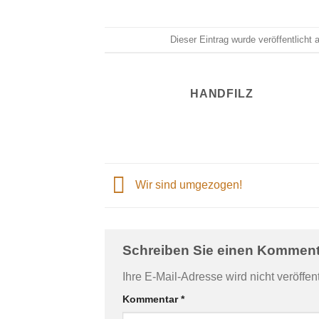
Dieser Eintrag wurde veröffentlicht
HANDFILZ
Wir sind umgezogen!
Schreiben Sie einen Kommen
Ihre E-Mail-Adresse wird nicht veröffent
Kommentar
*