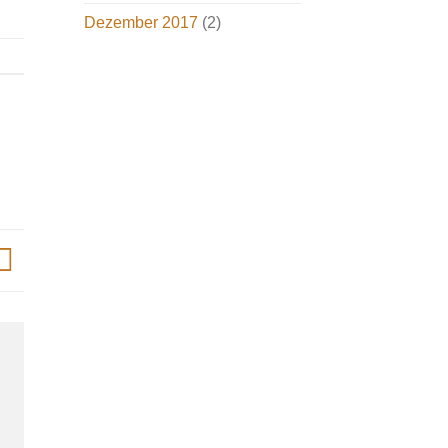
Dezember 2017
(2)