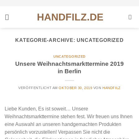
Zum
Inhalt
HANDFILZ.DE
springen
KATEGORIE-ARCHIVE:
UNCATEGORIZED
UNCATEGORIZED
Unsere Weihnachtsmarkttermine 2019
in Berlin
VERÖFFENTLICHT AM
OKTOBER 30, 2019
VON
HANDFILZ
Liebe Kunden, Es ist soweit… Unsere
Weihnachtsmarkttermine stehen fest. Wir freuen uns Ihnen
eine Auswahl an unseren handgemachten Produkten
persönlich vorzustellen! Verpassen Sie nicht die