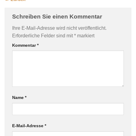
Schreiben Sie einen Kommentar
Ihre E-Mail-Adresse wird nicht veröffentlicht.
Erforderliche Felder sind mit
*
markiert
Kommentar
*
Name
*
E-Mail-Adresse
*