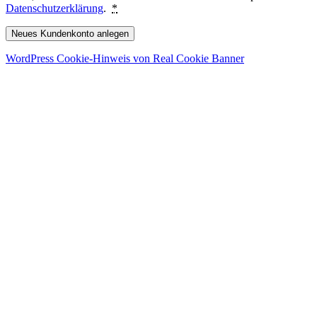
Datenschutzerklärung
.
*
Neues Kundenkonto anlegen
WordPress Cookie-Hinweis von Real Cookie Banner