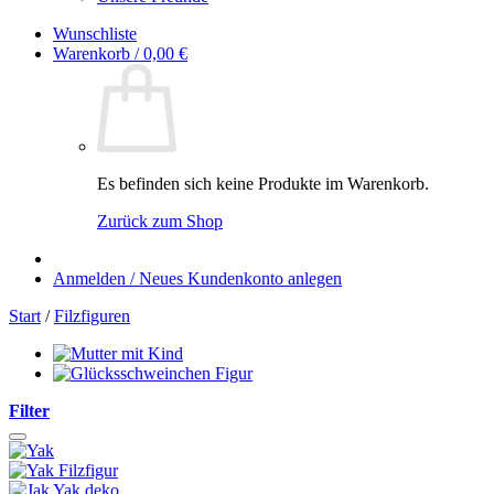
Wunschliste
Warenkorb /
0,00
€
Es befinden sich keine Produkte im Warenkorb.
Zurück zum Shop
Anmelden / Neues Kundenkonto anlegen
Start
/
Filzfiguren
Filter
Auf die Wunschliste