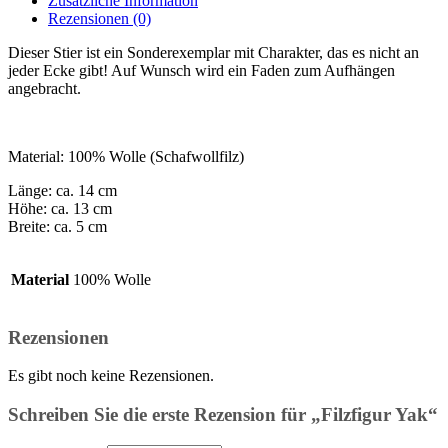
Zusätzliche Information
Rezensionen (0)
Dieser Stier ist ein Sonderexemplar mit Charakter, das es nicht an
jeder Ecke gibt! Auf Wunsch wird ein Faden zum Aufhängen
angebracht.
Material: 100% Wolle (Schafwollfilz)
Länge: ca. 14 cm
Höhe: ca. 13 cm
Breite: ca. 5 cm
Material
100% Wolle
Rezensionen
Es gibt noch keine Rezensionen.
Schreiben Sie die erste Rezension für „Filzfigur Yak“