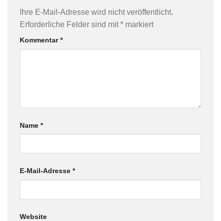
Ihre E-Mail-Adresse wird nicht veröffentlicht.
Erforderliche Felder sind mit
*
markiert
Kommentar
*
Name
*
E-Mail-Adresse
*
Website