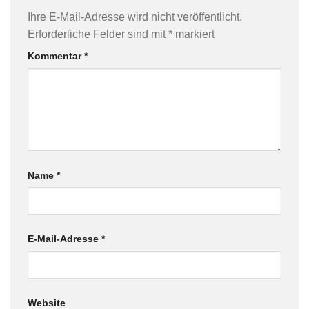
Ihre E-Mail-Adresse wird nicht veröffentlicht.
Erforderliche Felder sind mit
*
markiert
Kommentar
*
Name
*
E-Mail-Adresse
*
Website