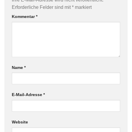
Erforderliche Felder sind mit
*
markiert
Kommentar
*
Name
*
E-Mail-Adresse
*
Website