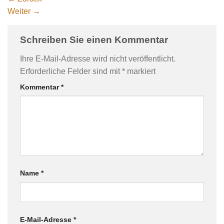
Weiter
→
Schreiben Sie einen Kommentar
Ihre E-Mail-Adresse wird nicht veröffentlicht.
Erforderliche Felder sind mit
*
markiert
Kommentar
*
Name
*
E-Mail-Adresse
*