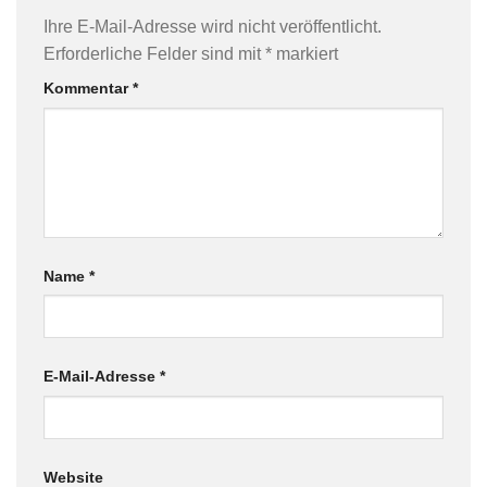
Ihre E-Mail-Adresse wird nicht veröffentlicht.
Erforderliche Felder sind mit
*
markiert
Kommentar
*
Name
*
E-Mail-Adresse
*
Website