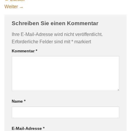
Weiter
→
Schreiben Sie einen Kommentar
Ihre E-Mail-Adresse wird nicht veröffentlicht.
Erforderliche Felder sind mit
*
markiert
Kommentar
*
Name
*
E-Mail-Adresse
*