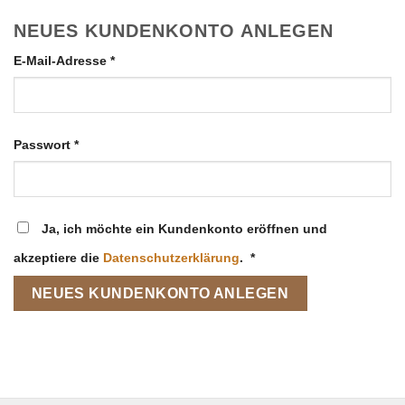
NEUES KUNDENKONTO ANLEGEN
Erforderlich
E-Mail-Adresse
*
Erforderlich
Passwort
*
Ja, ich möchte ein Kundenkonto eröffnen und
akzeptiere die
Datenschutzerklärung
.
*
NEUES KUNDENKONTO ANLEGEN