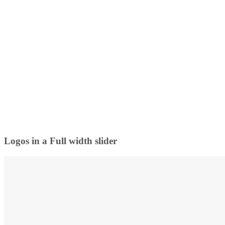
Logos in a Full width slider