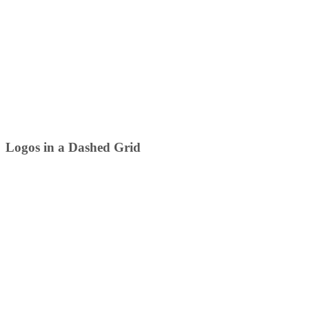
Logos in a Dashed Grid