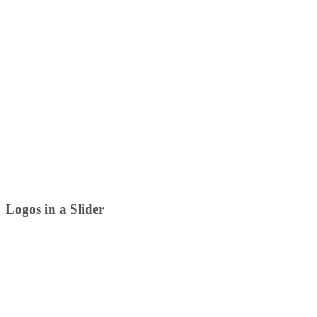
Logos in a Slider