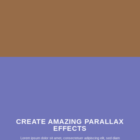
CREATE AMAZING PARALLAX
EFFECTS
Lorem ipsum dolor sit amet, consectetuer adipiscing elit, sed diam